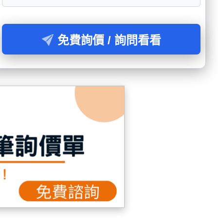
免費詢價 / 詢問看看