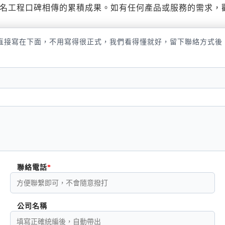
名工程口碑相傳的累積成果。如有任何產品或服務的需求，
直接寫在下面，不用寫得很正式，我們看得懂就好，留下聯絡方式後
聯絡電話
公司名稱