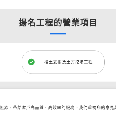
揚名工程的營業項目
檔土支撐及土方挖填工程
無欺，帶給客戶高品質、高效率的服務。我們重視您的意見