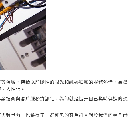
程等領域，持續以前瞻性的眼光和純熟細膩的服務熱情，為眾
捷、人性化。
專業技術與客戶服務資訊化，為的就是提升自己與時俱進的應
值與競爭力，也獲得了一群死忠的客戶群。對於我們的專業實