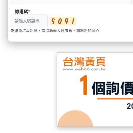
認證碼
為避免垃圾訊息，請協助輸入驗證碼，謝謝您的耐心