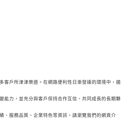
多客戶所津津樂道。在網路便利性日漸發達的環境中，揚
變能力，並充分與客戶保持合作互信、共同成長的長期夥
績、服務品質、企業特色等資訊，請瀏覽我們的網頁介