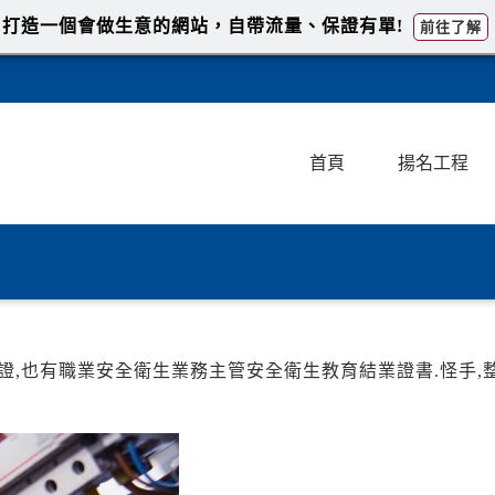
打造一個會做生意的網站，自帶流量、保證有單!
前往了解
首頁
揚名工程
,也有職業安全衛生業務主管安全衛生教育結業證書.怪手,整地