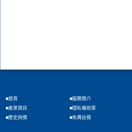
首頁
服務簡介
產業資訊
隱私權政策
歷史詢價
免費註冊