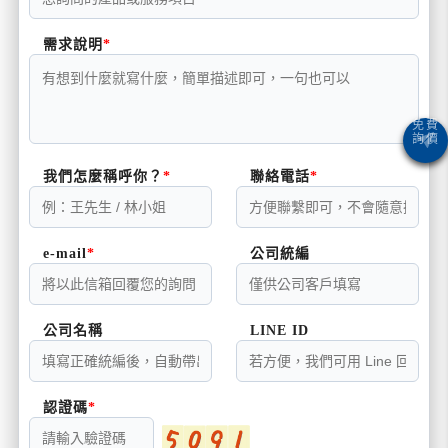
需求說明
我們怎麼稱呼你？
聯絡電話
e-mail
公司統編
公司名稱
LINE ID
認證碼