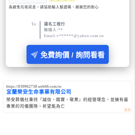
為避免垃圾訊息，請協助輸入驗證碼，謝謝您的耐心
To:
揚名工程行
聯絡人:**
Email:v******@yahoo.com.tw
免費詢價 / 詢問看看
https://039962738.web66.com.tw
宜蘭榮安生命事業有限公司
榮安葬儀社秉持『誠信、踏實、敬業』的經營理念，並擁有最
專業的司儀團隊，祈望能為亡