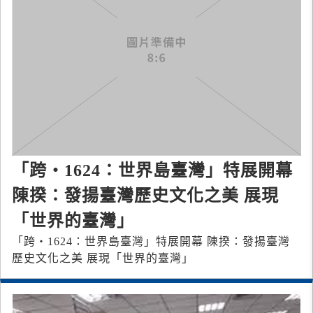
「跨‧1624：世界島臺灣」特展開幕
陳揆：發揚臺灣歷史文化之美 展現
「世界的臺灣」
「跨‧1624：世界島臺灣」特展開幕 陳揆：發揚臺灣
歷史文化之美 展現「世界的臺灣」