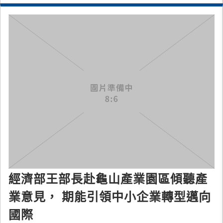
經濟部王部長赴龜山產業園區傾聽產
業意見， 期能引領中小企業轉型邁向
國際