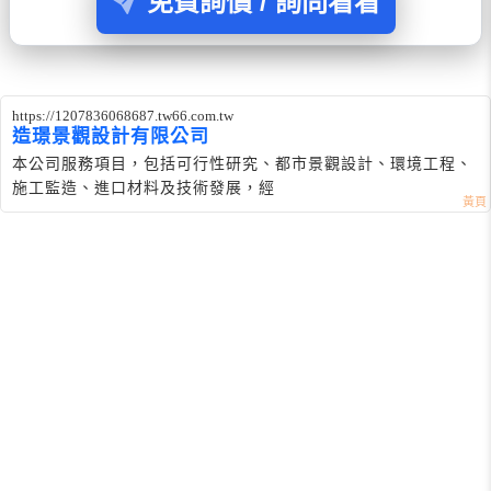
免費詢價 / 詢問看看
https://1207836068687.tw66.com.tw
造璟景觀設計有限公司
本公司服務項目，包括可行性研究、都市景觀設計、環境工程、
施工監造、進口材料及技術發展，經