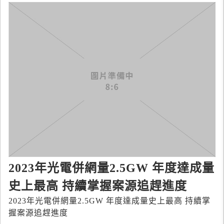
2023年光電併網量2.5GW 年度達成量
史上最高 持續掌握案源追趕進度
2023年光電併網量2.5GW 年度達成量史上最高 持續掌
握案源追趕進度