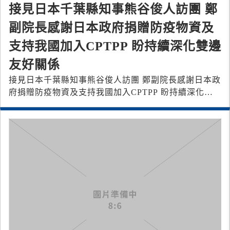
接見日本千葉縣知事熊谷俊人訪團 鄭
副院長感謝日本政府捐贈防疫物資及
支持我國加入CPTPP 盼持續深化雙邊
友好關係
接見日本千葉縣知事熊谷俊人訪團 鄭副院長感謝日本政
府捐贈防疫物資及支持我國加入CPTPP 盼持續深化雙
邊友好關係