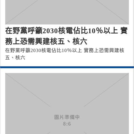
在野黨呼籲2030核電佔比10％以上 實
務上恐需興建核五、核六
在野黨呼籲2030核電佔比10％以上 實務上恐需興建核
五、核六