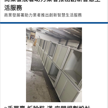
活服務
商業發展署助力業者推出創新智慧生活服務