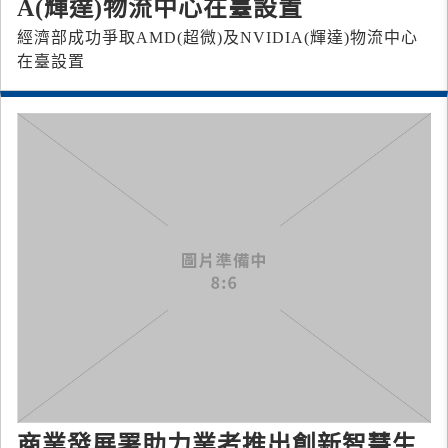
A(輝達)物流中心在臺設置
經濟部成功爭取AMD(超微)及NVIDIA(輝達)物流中心
在臺設置
商業發展署助力業者推出創新智慧生