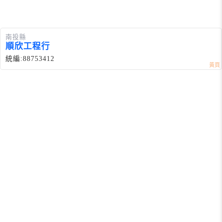
南投縣
順欣工程行
統編:88753412