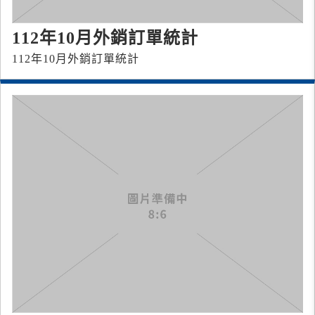
112年10月外銷訂單統計
112年10月外銷訂單統計