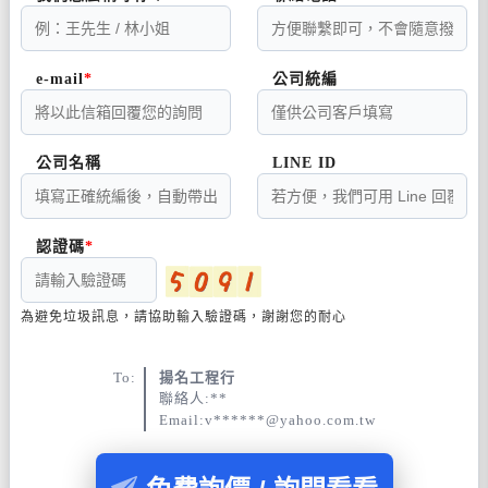
e-mail
公司統編
公司名稱
LINE ID
認證碼
為避免垃圾訊息，請協助輸入驗證碼，謝謝您的耐心
To:
揚名工程行
聯絡人:**
Email:v******@yahoo.com.tw