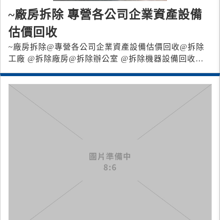
~廠房拆除 專營各公司企業資產設備
估價回收
~廠房拆除 @專營各公司企業資產設備估價回收 @拆除
工廠 @拆除廠房 @拆除辦公室 @拆除機器設備 回收辦
公家具