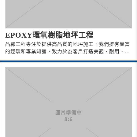
EPOXY環氧樹脂地坪工程
品郡工程專注於提供高品質的地坪施工，我們擁有豐富
的經驗和專業知識，致力於為客戶打造美觀、耐用、安
全的地坪。