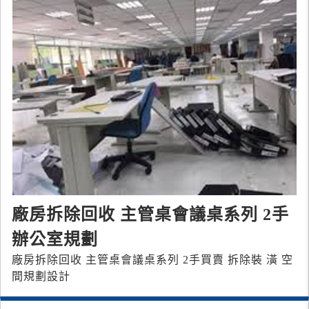
廠房拆除回收 主管桌會議桌系列 2手
辦公室規劃
廠房拆除回收 主管桌會議桌系列 2手買賣 拆除裝 潢 空
間規劃設計