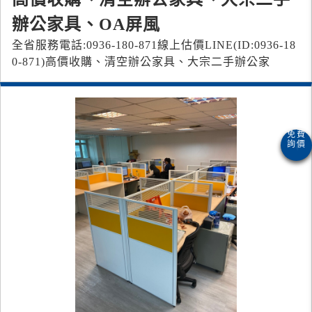
辦公家具、OA屏風
全省服務電話:0936-180-871 線上估價LINE(ID:0936-18
0-871) 高價收購、清空辦公家具、大宗二手辦公家