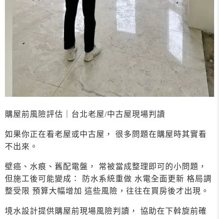
購屋前風險評估｜台北老屋/中古屋現場判讀
如果你正在看老屋或中古屋， 很多問題在購屋時其實看
不出來。
壁癌、水痕、舊配電盤， 常被當成整理即可的小問題，
但施工後可能變成： 防水系統重做 水電全面更新 格局調
整受限 預算大幅增加 這些風險，往往在買房後才出現。
境水設計提供購屋前現場風險判讀， 協助在下斡旋前確