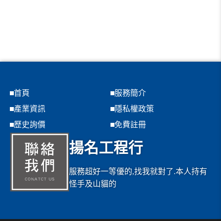
首頁
服務簡介
產業資訊
隱私權政策
歷史詢價
免費註冊
揚名工程行
服務超好一等優的,找我就對了.本人持有
怪手及山貓的