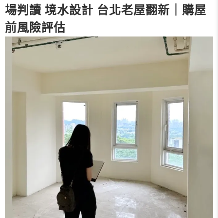
場判讀 境水設計 台北老屋翻新｜購屋
前風險評估