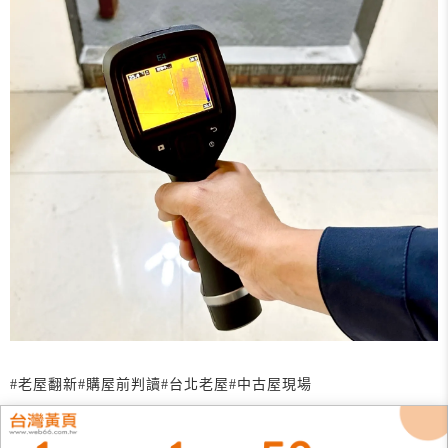
#老屋翻新
#購屋前判讀
#台北老屋
#中古屋現場