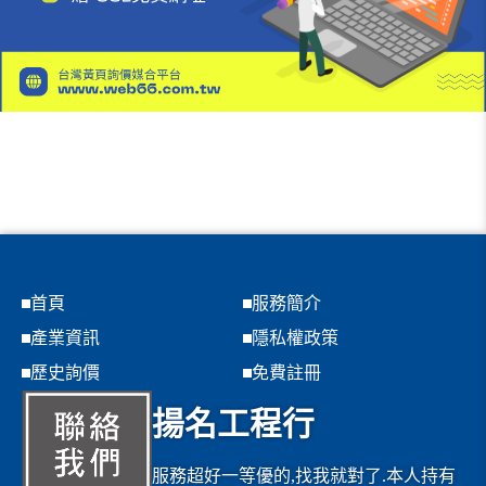
首頁
服務簡介
產業資訊
隱私權政策
歷史詢價
免費註冊
揚名工程行
服務超好一等優的,找我就對了.本人持有